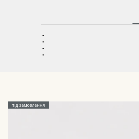
під замовлення