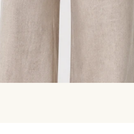
Швидкий перегляд