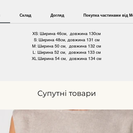
и
Склад
Догляд
Покупка частинами від 
XS: Ширина 46см, довжина 130см
S: Ширина 48см, довжина 131 см
M: Ширина 50 см, довжина 132 см
L: Ширина 52 см, довжина 133 см
XL:Ширина 54 см, довжина 134 см
Супутні товари