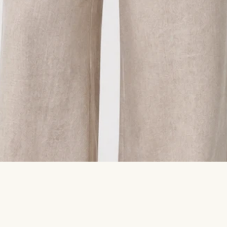
Швидкий перегляд