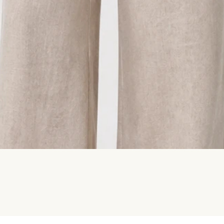
Швидкий перегляд