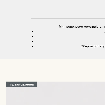
Ми пропонуємо можливість пр
Оберіть оплату
під замовлення