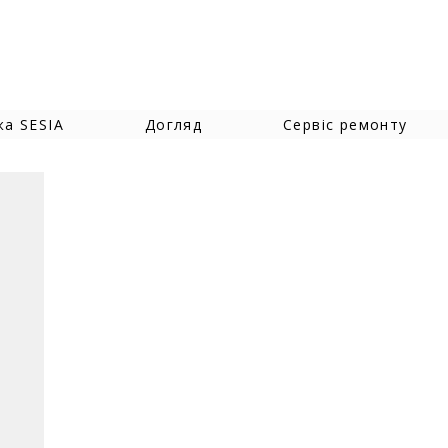
жа SESIA
Догляд
Сервіс ремонту