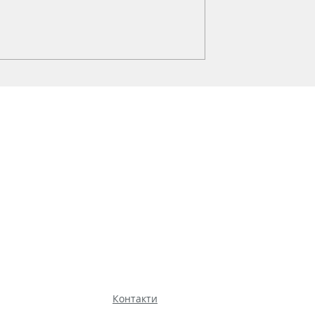
Контакти